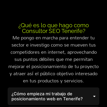
¿Qué es lo que hago como
Consultor SEO Tenerife?
Me pongo en marcha para entender tu
sector e investigo como se mueven tus
competidores en internet, aprovechando
sus puntos débiles que me permitan
mejorar el posicionamiento de tu proyecto
y atraer así el público objetivo interesado
en tus productos y servicios.
¿Cómo empieza mi trabajo de
posicionamiento web en Tenerife?