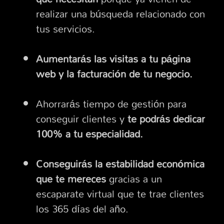
realizar una búsqueda relacionado con
tus servicios.
Aumentarás las visitas a tu página
web y la facturación de tu negocio.
Ahorrarás tiempo de gestión para
conseguir clientes y
te podrás dedicar
100% a tu especialidad.
Conseguirás la estabilidad económica
que te mereces
gracias a un
escaparate virtual que te trae clientes
los 365 días del año.