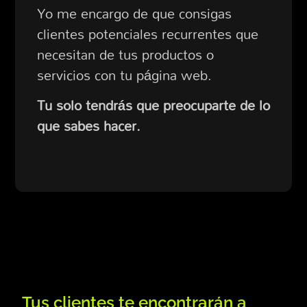
Yo me encargo de que consigas
clientes potenciales recurrentes que
necesitan de tus productos o
servicios con tu página web.
Tu solo tendrás que preocuparte de lo
que sabes hacer.
Tus clientes te encontrarán a