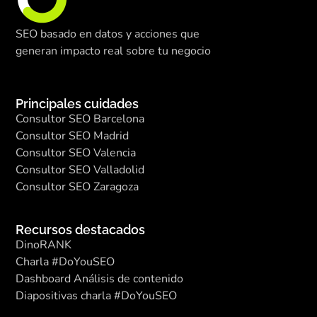
SEO basado en datos y acciones que
generan impacto real sobre tu negocio
Principales cuidades
Consultor SEO Barcelona
Consultor SEO Madrid
Consultor SEO Valencia
Consultor SEO Valladolid
Consultor SEO Zaragoza
Recursos destacados
DinoRANK
Charla #DoYouSEO
Dashboard Análisis de contenido
Diapositivas charla #DoYouSEO