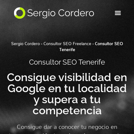
Sergio Cordero
-
Consultor SEO Freelance
-
Consultor SEO
Tenerife
Consultor SEO Tenerife
Consigue visibilidad en
Google en tu localidad
y supera a tu
competencia
Consigue dar a conocer tu negocio en