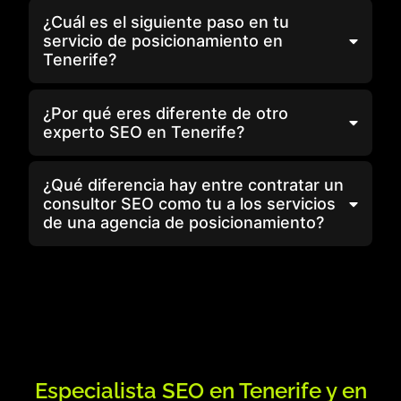
¿Cuál es el siguiente paso en tu
servicio de posicionamiento en
Tenerife?
¿Por qué eres diferente de otro
experto SEO en Tenerife?
¿Qué diferencia hay entre contratar un
consultor SEO como tu a los servicios
de una agencia de posicionamiento?
Especialista SEO en Tenerife y en