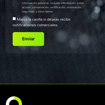
información personal, incluida información sobre
acceso, conservación, rectificación, eliminación,
seguridad, y otros temas.
Marca la casilla si deseas recibir
notificaciones comerciales.
Enviar