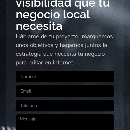
visibilidad que tu
negocio local
necesita​
Háblame de tu proyecto, marquemos
unos objetivos y hagamos juntos la
estrategia que necesita tu negocio
para brillar en internet.