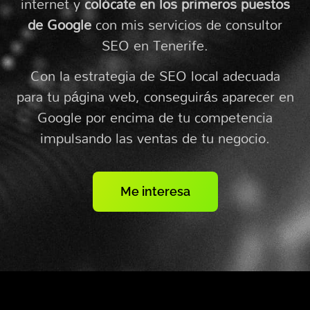
internet y
colócate en los primeros puestos
de Google
con mis servicios de consultor
SEO en Tenerife.
Con la estrategia de SEO local adecuada
para tu página web, conseguirás aparecer en
Google por encima de tu competencia
impulsando las ventas de tu negocio.
Me interesa