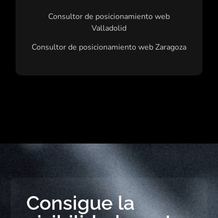
Consultor de posicionamiento web
Valladolid
Consultor de posicionamiento web Zaragoza
Consigue la