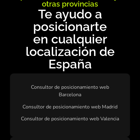
otras provincias
Te ayudo a
posicionarte
en cualquier
localización de
España
Consultor de posicionamiento web
Barcelona
Consultor de posicionamiento web Madrid
Consultor de posicionamiento web Valencia