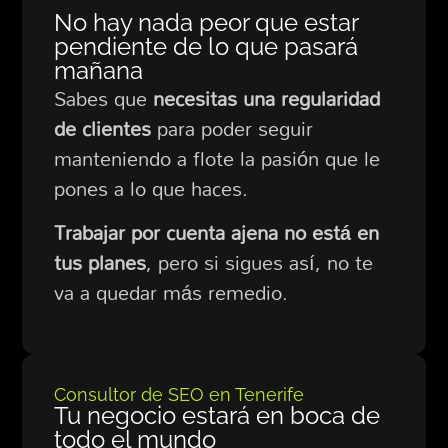
No hay nada peor que estar
pendiente de lo que pasará
mañana
Sabes que
necesitas una regularidad
de clientes
para poder seguir
manteniendo a flote la pasión que le
pones a lo que haces.
Trabajar por cuenta ajena no está en
tus planes
, pero si sigues así, no te
va a quedar más remedio.
Consultor de SEO en Tenerife
Tu negocio estará en boca de
todo el mundo