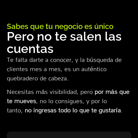
Sabes que tu negocio es único
Pero no te salen las
cuentas
Te falta darte a conocer, y la búsqueda de
clientes mes a mes, es un auténtico
quebradero de cabeza.
Necesitas más visibilidad, pero
por más que
te mueves
, no lo consigues, y por lo
tanto,
no ingresas todo lo que te gustaría
.